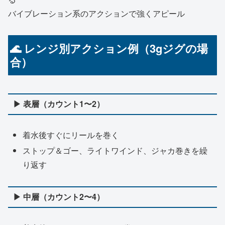
バイブレーション系のアクションで強くアピール
🌊 レンジ別アクション例（3gジグの場
合）
▶ 表層（カウント1〜2）
着水後すぐにリールを巻く
ストップ＆ゴー、ライトワインド、ジャカ巻きを繰
り返す
▶ 中層（カウント2〜4）