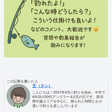
この記事を書いた人
主（ヌシ）
こんにちは！2021年4月に釣りを始め、今年で
6年目の30代アングラー＆2児の父です。新潟
県中越エリアを中心に、限られた時間とお小
遣いで釣りを楽しんでいます。