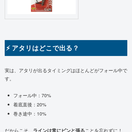
⚡ アタリはどこで出る？
実は、アタリが出るタイミングはほとんどがフォール中で
す。
フォール中：70%
着底直後：20%
巻き途中：10%
だからこそ、
ラインは常にピンと張る
ことを忘れずに！