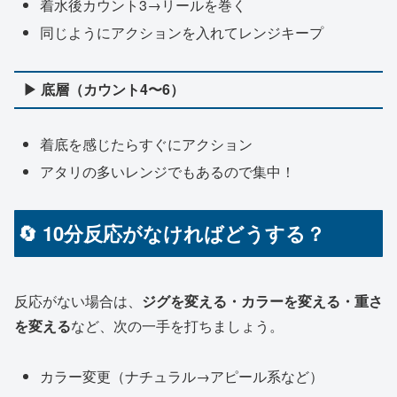
着水後カウント3→リールを巻く
同じようにアクションを入れてレンジキープ
▶ 底層（カウント4〜6）
着底を感じたらすぐにアクション
アタリの多いレンジでもあるので集中！
🔄 10分反応がなければどうする？
反応がない場合は、
ジグを変える・カラーを変える・重さ
を変える
など、次の一手を打ちましょう。
カラー変更（ナチュラル→アピール系など）