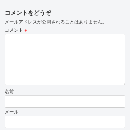
コメントをどうぞ
メールアドレスが公開されることはありません。
コメント
※
名前
メール