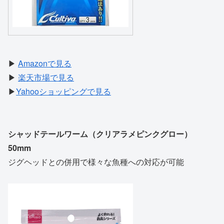
▶
Amazonで見る
▶
楽天市場で見る
▶
Yahooショッピングで見る
シャッドテールワーム（クリアラメピンクグロー）
50mm
ジグヘッドとの併用で様々な魚種への対応が可能