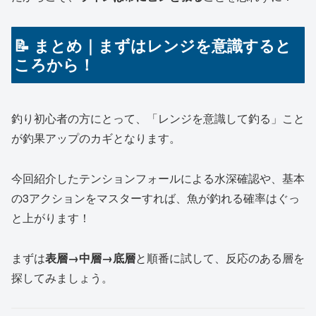
📝 まとめ｜まずはレンジを意識すると
ころから！
釣り初心者の方にとって、「レンジを意識して釣る」こと
が釣果アップのカギとなります。
今回紹介したテンションフォールによる水深確認や、基本
の3アクションをマスターすれば、魚が釣れる確率はぐっ
と上がります！
まずは
表層→中層→底層
と順番に試して、反応のある層を
探してみましょう。