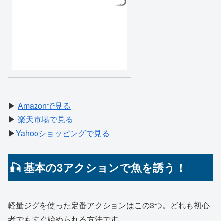
▶
Amazonで見る
▶
楽天市場で見る
▶
Yahooショッピングで見る
🎣 基本の3アクションで魚を誘う！
軽量ジグを使った定番アクションはこの3つ。どれも初心
者でもすぐ始められる方法です。