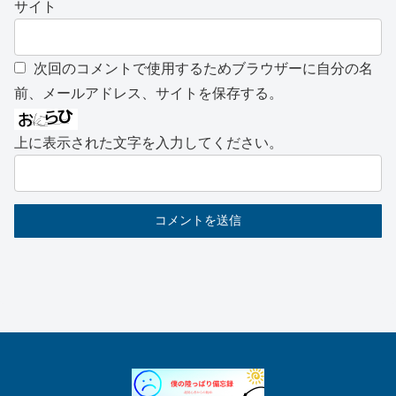
サイト
次回のコメントで使用するためブラウザーに自分の名
前、メールアドレス、サイトを保存する。
上に表示された文字を入力してください。