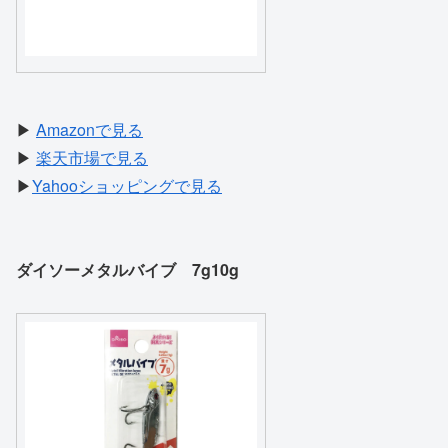
▶
Amazonで見る
▶
楽天市場で見る
▶
Yahooショッピングで見る
ダイソーメタルバイブ 7g10g