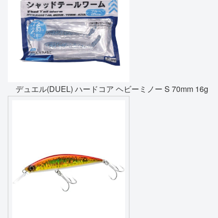
デュエル(DUEL) ハードコア ヘビーミノー S 70mm 16g