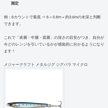
測定
例：6カウントで着底 ⇒ 6 × 0.6m = 約3.6mの水深と判断
できます。
これで「表層・中層・底層」の深さの目安がつき、自分が
今どのレンジを引いているかが感覚的に分かるようになり
ます！
メジャークラフト メタルジグ ジグパラ マイクロ