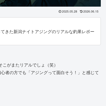
2025.05.28
2026.06.15
に行ってきた新潟ナイトアジングのリアルな釣果レポー
、そこがまたリアルでしょ（笑）
初心者の方でも「アジングって面白そう！」と感じて