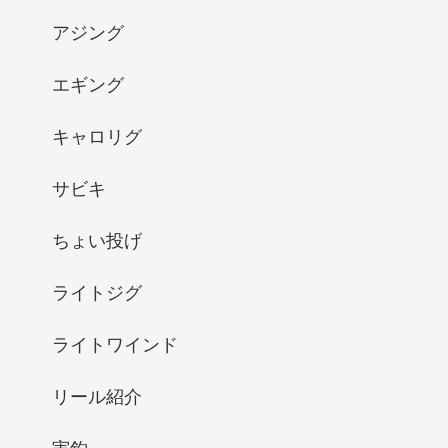
アジング
エギング
キャロリグ
サビキ
ちょい投げ
ライトジグ
ライトワインド
リール紹介
実釣