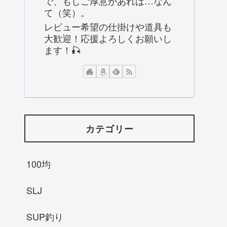
で、もしご厚意があれば…なん
て（笑）。
レビュー希望の仕掛けや道具も
大歓迎！応援よろしくお願いし
ます！🎣
カテゴリー
100均
SLJ
SUP釣り