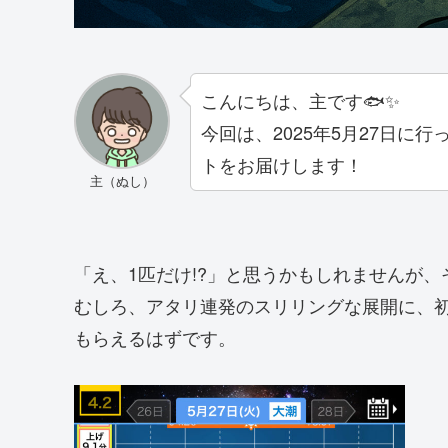
こんにちは、主です🐟✨
今回は、2025年5月27日
トをお届けします！
主（ぬし）
「え、1匹だけ!?」と思うかもしれませんが
むしろ、アタリ連発のスリリングな展開に、
もらえるはずです。