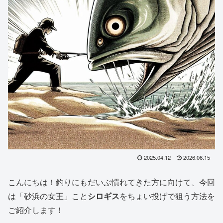
2025.04.12
2026.06.15
こんにちは！釣りにもだいぶ慣れてきた方に向けて、今回
は「砂浜の女王」こと
シロギス
をちょい投げで狙う方法を
ご紹介します！