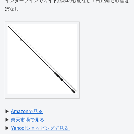
インターラインでガイド絡みの心配なし！飛距離も影響ほ
ぼなし
▶
Amazonで見る
▶
楽天市場で見る
▶
Yahoo!ショッピングで見る