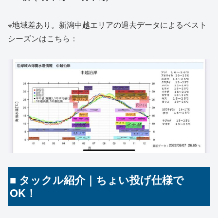
※地域差あり。新潟中越エリアの過去データによるベスト
シーズンはこちら：
■ タックル紹介｜ちょい投げ仕様で
OK！