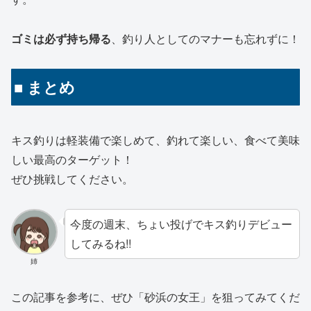
ゴミは必ず持ち帰る
、釣り人としてのマナーも忘れずに！
■ まとめ
キス釣りは軽装備で楽しめて、釣れて楽しい、食べて美味
しい最高のターゲット！
ぜひ挑戦し
てください。
今度の週末、ちょい投げでキス釣りデビュー
してみるね!!
姉
この記事を参考に、ぜひ「砂浜の女王」を狙ってみてくだ