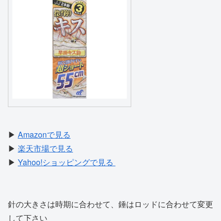
▶
Amazonで見る
▶
楽天市場で見る
▶
Yahoo!ショッピングで見る
針の大きさは時期に合わせて、錘はロッドに合わせて変更
して下さい