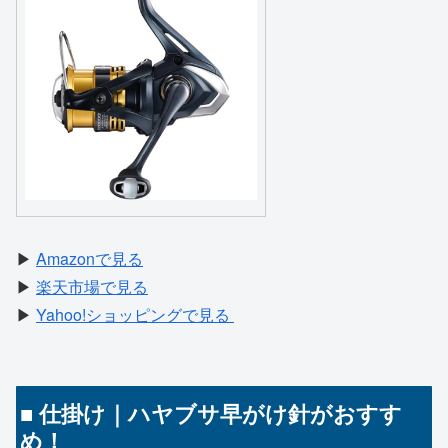
▶
Amazonで見る
▶
楽天市場で見る
▶
Yahoo!ショッピングで見る
■ 仕掛け｜ハヤブサ早がけ針がおすす
め！