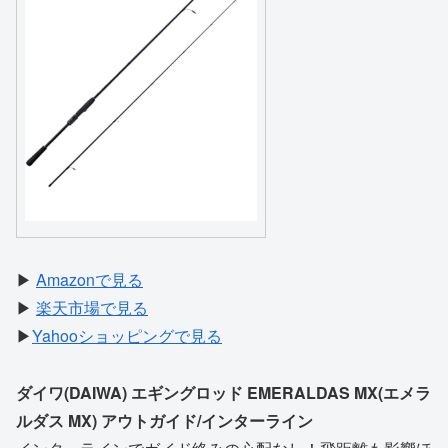
▶
Amazonで見る
▶
楽天市場で見る
▶
Yahooショッピングで見る
ダイワ(DAIWA) エギングロッド EMERALDAS MX(エメラ
ルダス MX) アウトガイド/インターライン