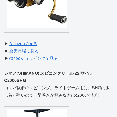
▶
Amazonで見る
▶
楽天市場で見る
▶
Yahooショッピングで見る
シマノ(SHIMANO) スピニングリール 22 サハラ
C2000SHG
コスパ抜群のスピニング。ライトゲーム用に。SHGは少
し巻が重いので、早巻きが好みな方はc2000でも◎