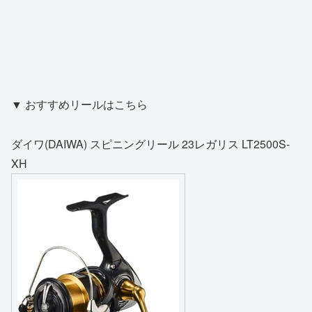
▼ おすすめリールはこちら
ダイワ(DAIWA) スピニングリール 23レガリス LT2500S-
XH