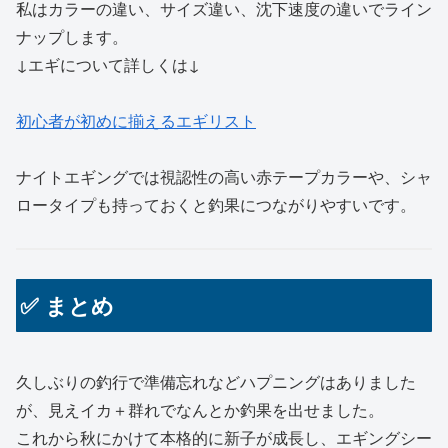
私はカラーの違い、サイズ違い、沈下速度の違いでライン
ナップします。
↓エギについて詳しくは↓
初心者が初めに揃えるエギリスト
ナイトエギングでは視認性の高い赤テープカラーや、シャ
ロータイプも持っておくと釣果につながりやすいです。
✅ まとめ
久しぶりの釣行で準備忘れなどハプニングはありました
が、見えイカ＋群れでなんとか釣果を出せました。
これから秋にかけて本格的に新子が成長し、エギングシー