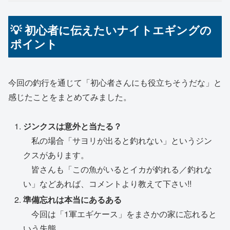
💡 初心者に伝えたいナイトエギングの
ポイント
今回の釣行を通じて「初心者さんにも役立ちそうだな」と
感じたことをまとめてみました。
ジンクスは意外と当たる？
私の場合「サヨリが出ると釣れない」というジン
クスがあります。
皆さんも「この魚がいるとイカが釣れる／釣れな
い」などあれば、コメントより教えて下さい!!
準備忘れは本当にあるある
今回は「1軍エギケース」をまさかの家に忘れると
いう失態…。