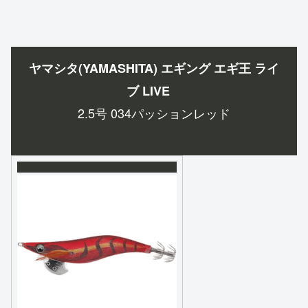
ヤマシタ(YAMASHITA) エギング エギ王 ライ
ブ LIVE
2.5号 034パッションレッド