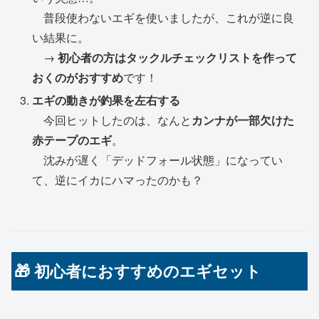
普段使わないエギを使いましたが、これが逆に良
い結果に。
→
初心者の方はタックルチェックリストを作って
おくのがおすすめ
です！
エギの動きが釣果を左右する
今回ヒットしたのは、なんと
カンナが一部欠けた
赤テープのエギ
。
沈みが遅く「デッドフォール状態」になってい
て、逆にイカにハマったのかも？
🎁 初心者におすすめのエギセット