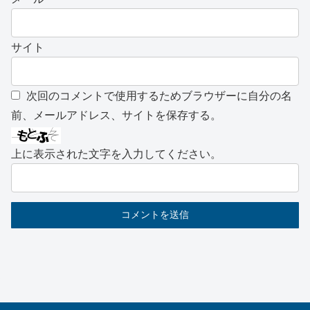
サイト
次回のコメントで使用するためブラウザーに自分の名
前、メールアドレス、サイトを保存する。
上に表示された文字を入力してください。