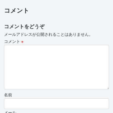
コメント
コメントをどうぞ
メールアドレスが公開されることはありません。
コメント
※
名前
メール