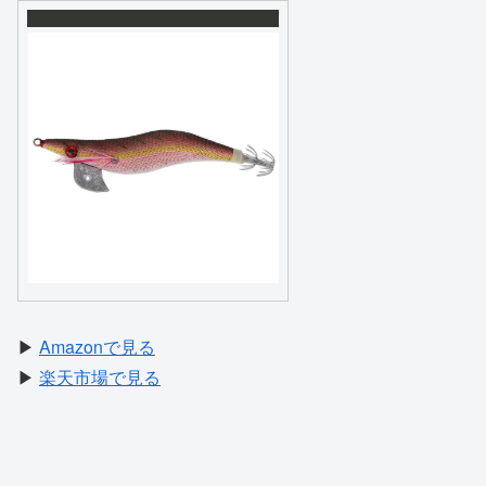
▶
Amazonで見る
▶
楽天市場で見る