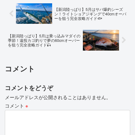
【新潟陸っぱり】5月はサバ爆釣シーズ
ン！ライトショアジギングで40cmオーバ
ーを狙う完全攻略ガイド🐟
【新潟陸っぱり】5月は乗っ込みマダイの
季節！遠投カゴ釣りで夢の60cmオーバー
を狙う完全攻略ガイド🎣
コメント
コメントをどうぞ
メールアドレスが公開されることはありません。
コメント
※