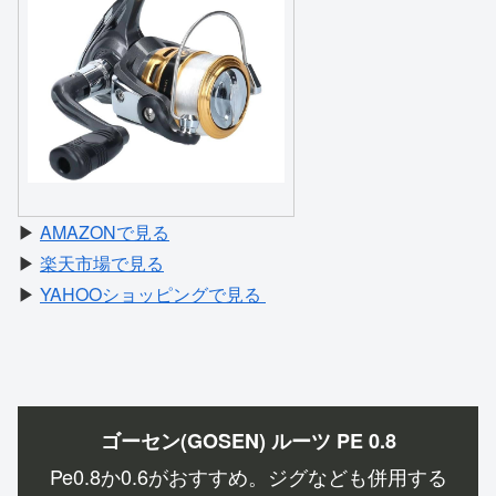
▶
AMAZONで見る
▶
楽天市場で見る
▶
YAHOOショッピングで見る
ゴーセン(GOSEN) ルーツ PE 0.8
Pe0.8か0.6がおすすめ。ジグなども併用する