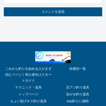
これから釣りを始める人がまず
魚種別一覧
読むページ｜初心者向けスター
トガイド
テクニック・道具
豆アジ釣り道具
トップページ
泳がせ釣り道具
ちょい投げキス釣り道具
sup釣りに挑戦