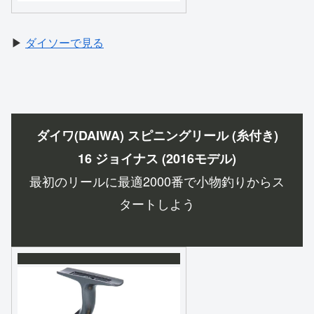
▶
ダイソーで見る
ダイワ(DAIWA) スピニングリール (糸付き)
16 ジョイナス (2016モデル)
最初のリールに最適2000番で小物釣りからス
タートしよう