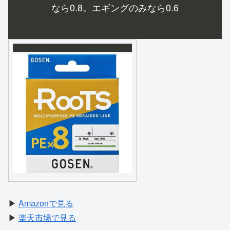
なら0.8。エギングのみなら0.6
▶
Amazonで見る
▶
楽天市場で見る