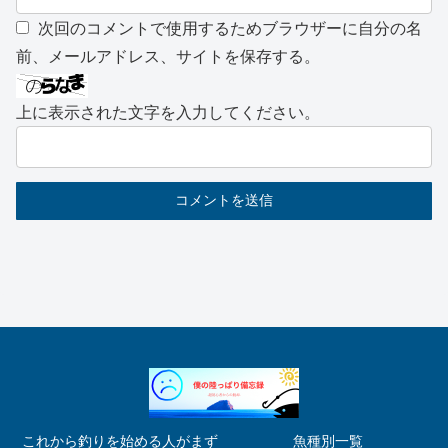
次回のコメントで使用するためブラウザーに自分の名
前、メールアドレス、サイトを保存する。
上に表示された文字を入力してください。
これから釣りを始める人がまず
魚種別一覧