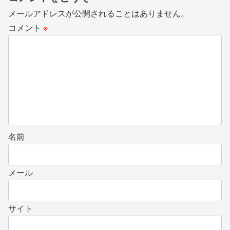
メールアドレスが公開されることはありません。
コメント
※
名前
メール
サイト