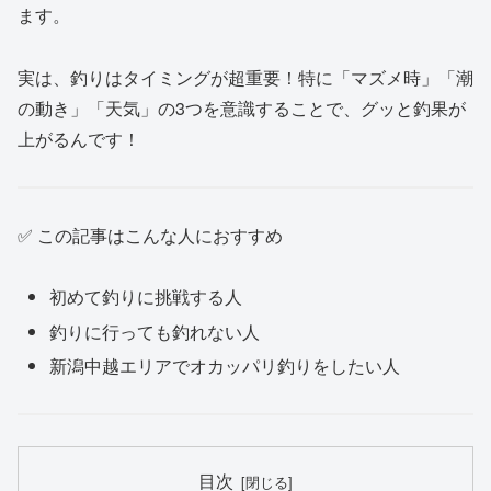
ます。
実は、釣りはタイミングが超重要！特に「マズメ時」「潮
の動き」「天気」の3つを意識することで、グッと釣果が
上がるんです！
✅ この記事はこんな人におすすめ
初めて釣りに挑戦する人
釣りに行っても釣れない人
新潟中越エリアでオカッパリ釣りをしたい人
目次