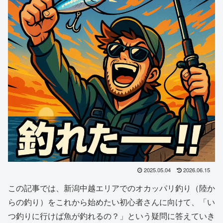
2025.05.04
2026.06.15
この記事では、新潟中越エリアでのオカッパリ釣り（陸か
らの釣り）をこれから始めたい初心者さんに向けて、「い
つ釣りに行けば魚が釣れるの？」という疑問に答えていき