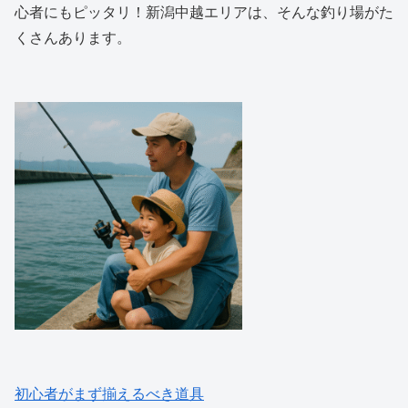
心者にもピッタリ！新潟中越エリアは、そんな釣り場がた
くさんあります。
初心者がまず揃えるべき道具