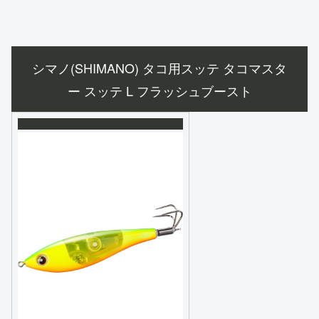
シマノ(SHIMANO) タコ用スッテ タコマスタ
ー スッテ L フラッシュブースト