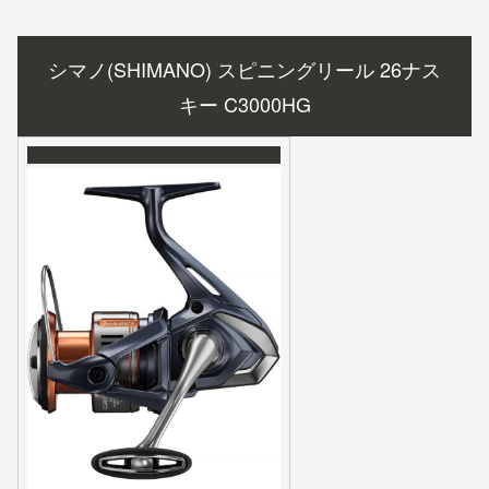
シマノ(SHIMANO) スピニングリール 26ナス
キー C3000HG