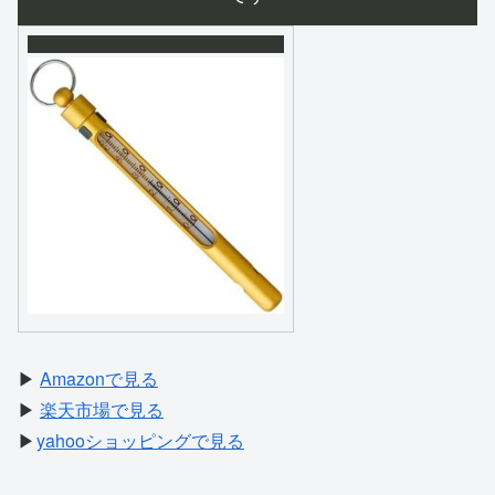
▶
Amazonで見る
▶
楽天市場で見る
▶
yahooショッピングで見る