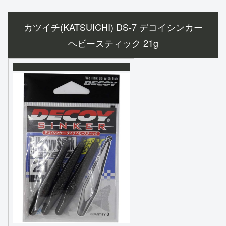
カツイチ(KATSUICHI) DS-7 デコイシンカー
ヘビースティック 21g