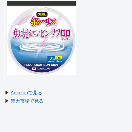
▶
Amazonで見る
▶
楽天市場で見る