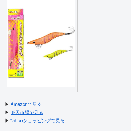
▶
Amazonで見る
▶
楽天市場で見る
▶
Yahooショッピングで見る