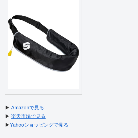
▶
Amazonで見る
▶
楽天市場で見る
▶
Yahooショッピングで見る