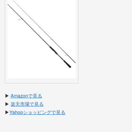
▶
Amazonで見る
▶
楽天市場で見る
▶
Yahooショッピングで見る