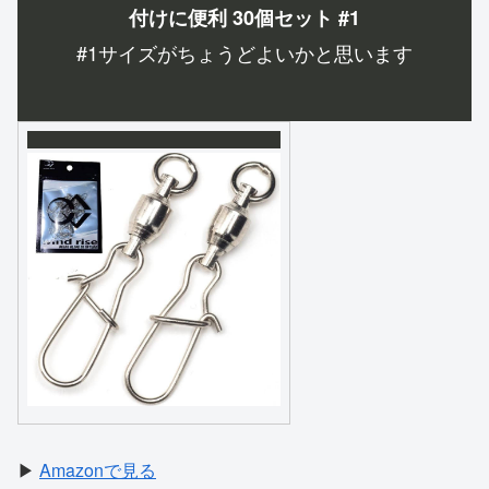
付けに便利 30個セット #1
#1サイズがちょうどよいかと思います
▶
Amazonで見る