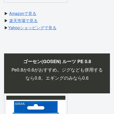
▶
Amazonで見る
▶
楽天市場で見る
▶
Yahooショッピングで見る
ゴーセン(GOSEN) ルーツ PE 0.8
Pe0.8か0.6がおすすめ。ジグなども併用する
なら0.8。エギングのみなら0.6