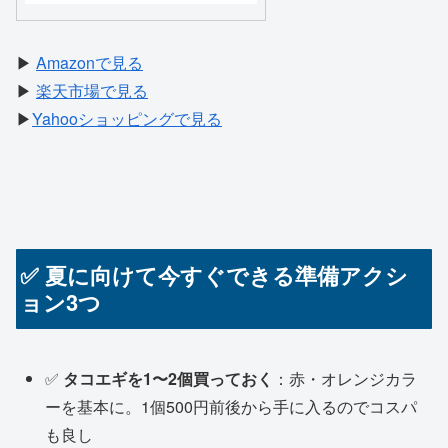
▶
Amazonで見る
▶
楽天市場で見る
▶
Yahooショッピングで見る
✅ 夏に向けて今すぐできる準備アクシ
ョン3つ
✅
タコエギを1〜2個買っておく
：赤・オレンジカラ
ーを基本に。1個500円前後から手に入るのでコスパ
も良し