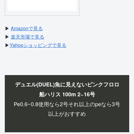
▶
Amazonで見る
▶
楽天市場で見る
▶
Yahooショッピングで見る
デュエル(DUEL)魚に見えないピンクフロロ
船ハリス 100m 2~16号
Pe0.6~0.8使用なら2号それ以上のpeなら3号
以上がおすすめ