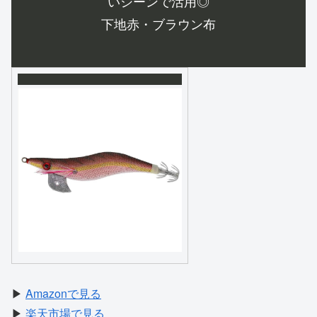
いシーンで活用◎
下地赤・ブラウン布
▶
Amazonで見る
▶
楽天市場で見る