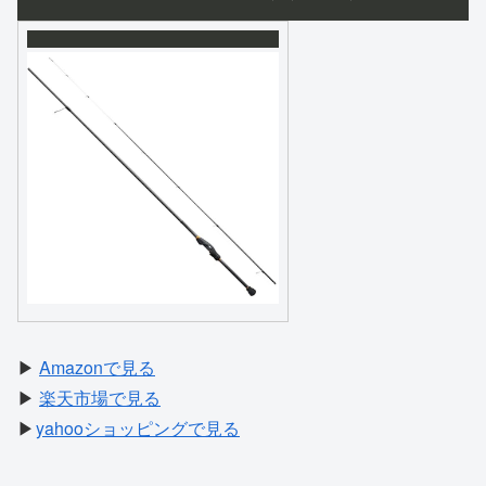
▶
Amazonで見る
▶
楽天市場で見る
▶
yahooショッピングで見る