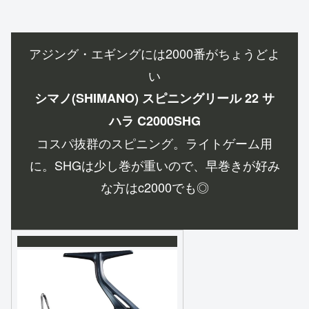
アジング・エギングには2000番がちょうどよ
い
シマノ(SHIMANO) スピニングリール 22 サ
ハラ C2000SHG
コスパ抜群のスピニング。ライトゲーム用
に。SHGは少し巻が重いので、早巻きが好み
な方はc2000でも◎