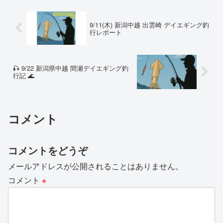
9/11(木) 新潟中越 出雲崎 デイエギング釣
行レポート
🎣 9/22 新潟県中越 間瀬デイエギング釣
行記 🌊
コメント
コメントをどうぞ
メールアドレスが公開されることはありません。
コメント
※