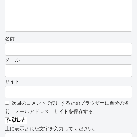
名前
メール
サイト
次回のコメントで使用するためブラウザーに自分の名
前、メールアドレス、サイトを保存する。
上に表示された文字を入力してください。