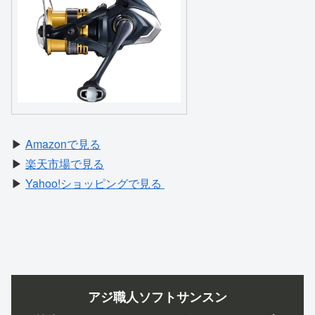
▶
Amazonで見る
▶
楽天市場で見る
▶
Yahoo!ショッピングで見る
アジ職人ソフトサンスン