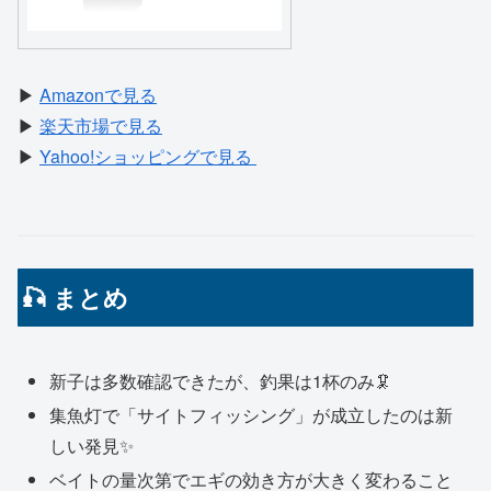
▶
Amazonで見る
▶
楽天市場で見る
▶
Yahoo!ショッピングで見る
🎣 まとめ
新子は多数確認できたが、釣果は1杯のみ🦑
集魚灯で「サイトフィッシング」が成立したのは新
しい発見✨
ベイトの量次第でエギの効き方が大きく変わること