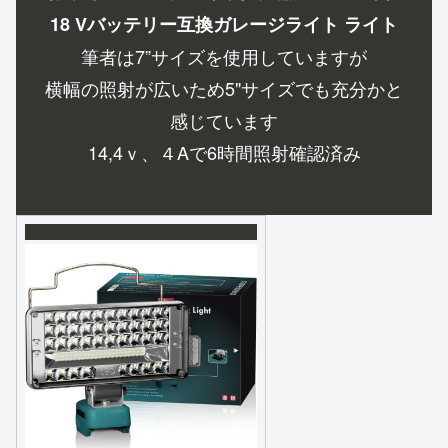
18 Vバッテリー互換ガレージライト ライト
筆者は7”サイズを使用していますが
横幅の照射が広いため5"サイズでも充分かと
感じています
14,4ｖ、４Aで6時間照射確認済み