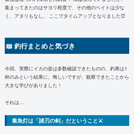
集まってきたのはサヨリ程度で、その他のベイトは少な
く、アタリもなし。 ここでタイムアップとなりました⏰
📖 釣行まとめと気づき
今回、実際にイカの姿は多数確認できたものの、釣果は1
杯のみという結果に。悔しいですが、観察できたことから
大きな学びがありました！
それは…
集魚灯は「諸刃の剣」だということ⚔️