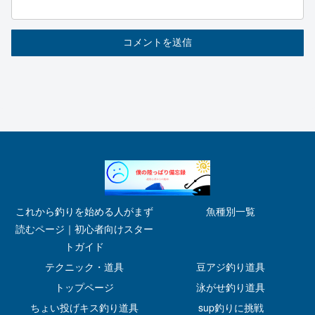
これから釣りを始める人がまず
魚種別一覧
読むページ｜初心者向けスター
トガイド
テクニック・道具
豆アジ釣り道具
トップページ
泳がせ釣り道具
ちょい投げキス釣り道具
sup釣りに挑戦