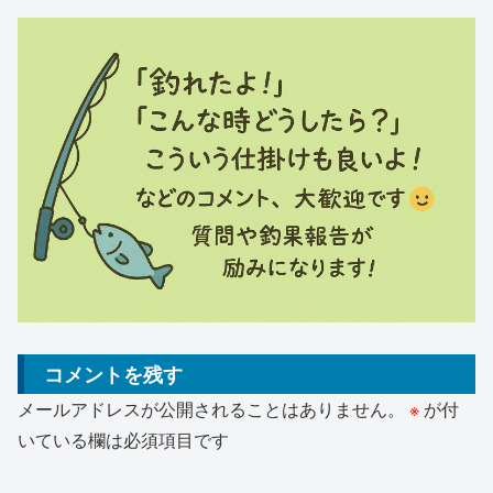
コメントを残す
メールアドレスが公開されることはありません。
※
が付
いている欄は必須項目です