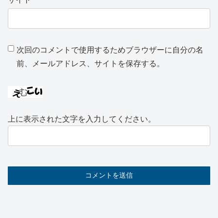
次回のコメントで使用するためブラウザーに自分の名
前、メールアドレス、サイトを保存する。
上に表示された文字を入力してください。