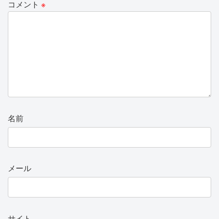
コメント
※
名前
メール
サイト