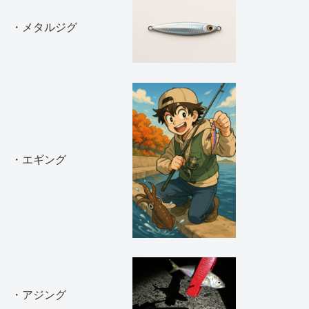
・メタルジグ
・エギング
・アジング