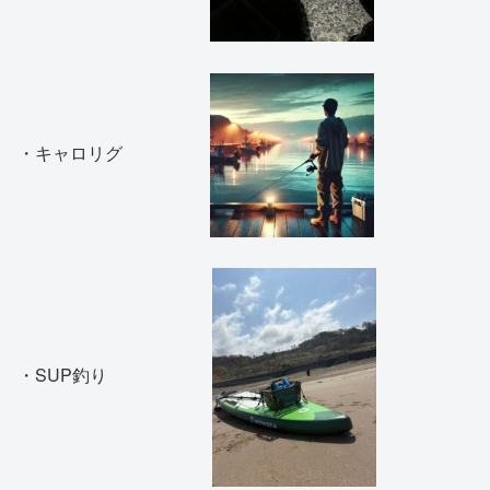
・キャロリグ
・SUP釣り