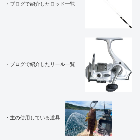
・ブログで紹介したロッド一覧
・ブログで紹介したリール一覧
・主の使用している道具