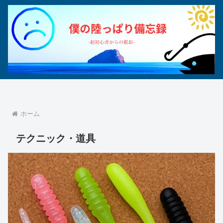
ホーム
テクニック・道具