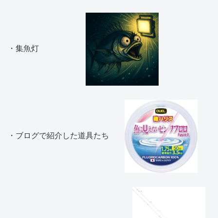
・集魚灯
・ブログで紹介した道具たち