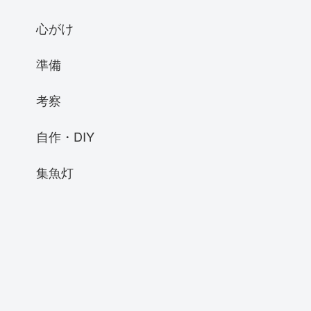
心がけ
準備
考察
自作・DIY
集魚灯