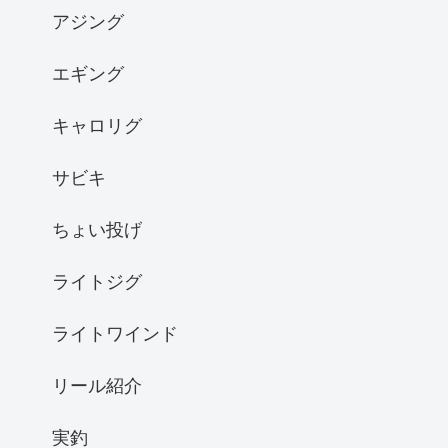
アジング
エギング
キャロリグ
サビキ
ちょい投げ
ライトジグ
ライトワインド
リール紹介
実釣