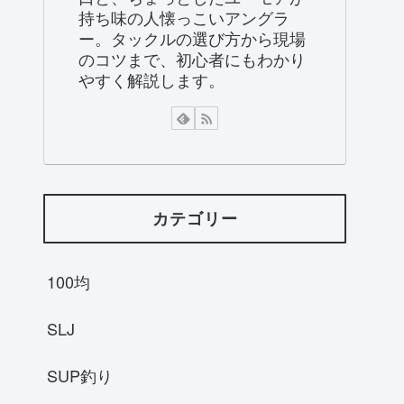
持ち味の人懐っこいアングラ
ー。タックルの選び方から現場
のコツまで、初心者にもわかり
やすく解説します。
カテゴリー
100均
SLJ
SUP釣り