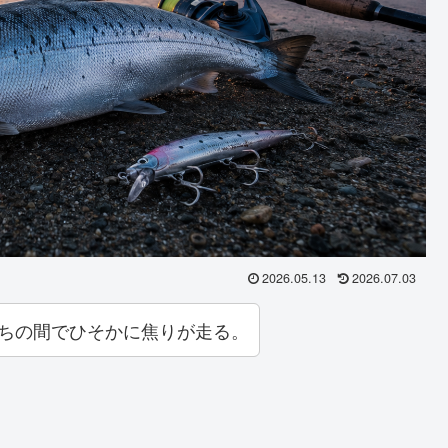
2026.05.13
2026.07.03
たちの間でひそかに焦りが走る。