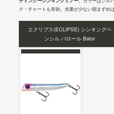
。カラーはシル
ティング〜シンキングミノー
ク・チャートも有効。光量が少ない朝まずめ
エクリプス(ECLIPSE) シンキングペ
ンシル バロール Balor