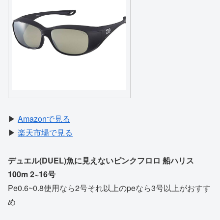
▶
Amazonで見る
▶
楽天市場で見る
デュエル(DUEL)魚に見えないピンクフロロ 船ハリス
100m 2~16号
Pe0.6~0.8使用なら2号それ以上のpeなら3号以上がおすす
め