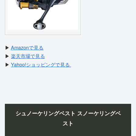
▶
Amazonで見る
▶
楽天市場で見る
▶
Yahoo!ショッピングで見る
シュノーケリングベスト スノーケリングベ
スト