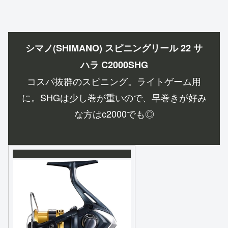
シマノ(SHIMANO) スピニングリール 22 サ
ハラ C2000SHG
コスパ抜群のスピニング。ライトゲーム用
に。SHGは少し巻が重いので、早巻きが好み
な方はc2000でも◎