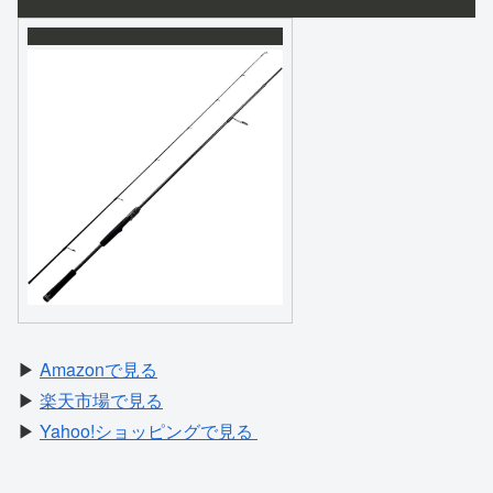
▶
Amazonで見る
▶
楽天市場で見る
▶
Yahoo!ショッピングで見る