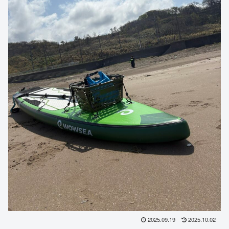
2025.09.19
2025.10.02