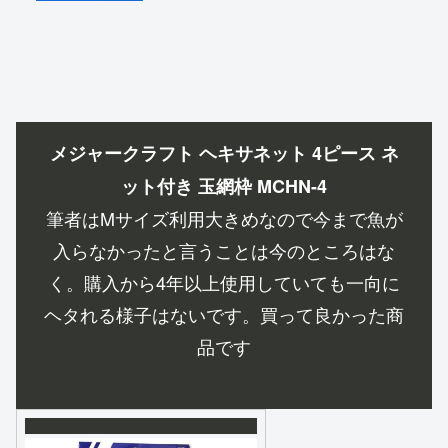
メジャークラフト ヘキサネット 4ピース ネ
ット付き 玉網枠 MCHN-4
筆者はMサイズ利用大きめなので今まで魚が
入らなかったと言うことは今のところはな
く。購入から4年以上使用していても一向に
ヘタれる様子はないです。買って良かった商
品です