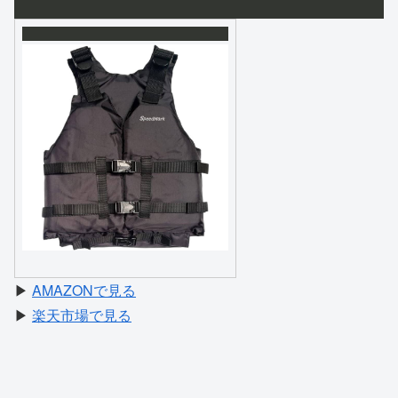
▶
AMAZONで見る
▶
楽天市場で見る