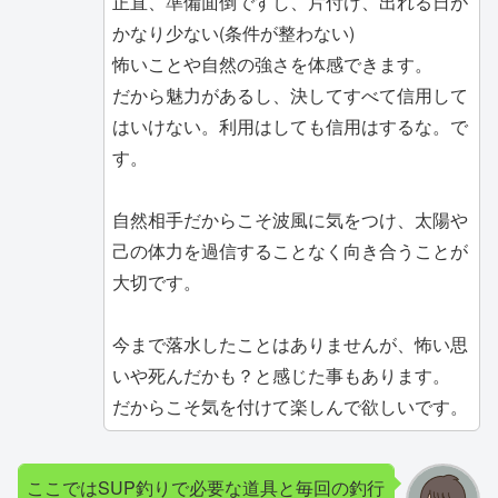
正直、準備面倒ですし、片付け、出れる日が
かなり少ない(条件が整わない)
怖いことや自然の強さを体感できます。
だから魅力があるし、決してすべて信用して
はいけない。利用はしても信用はするな。で
す。
自然相手だからこそ波風に気をつけ、太陽や
己の体力を過信することなく向き合うことが
大切です。
今まで落水したことはありませんが、怖い思
いや死んだかも？と感じた事もあります。
だからこそ気を付けて楽しんで欲しいです。
ここではSUP釣りで必要な道具と毎回の釣行