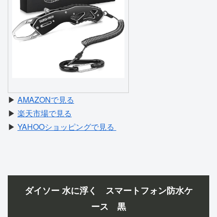
▶
AMAZONで見る
▶
楽天市場で見る
▶
YAHOOショッピングで見る
ダイソー 水に浮く スマートフォン防水ケ
ース 黒