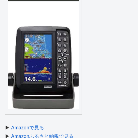
▶
Amazonで見る
▶
Amazonふるさと納税で見る