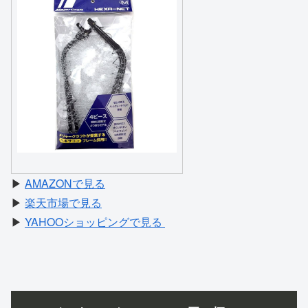
▶
AMAZONで見る
▶
楽天市場で見る
▶
YAHOOショッピングで見る