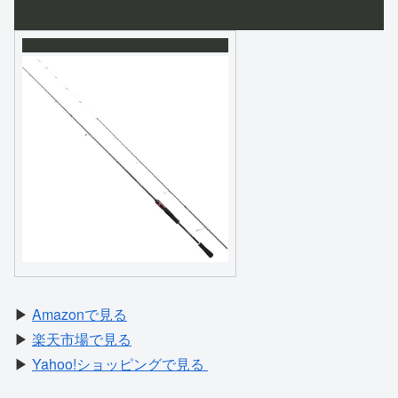
▶
Amazonで見る
▶
楽天市場で見る
▶
Yahoo!ショッピングで見る