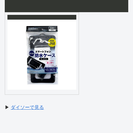
▶
ダイソーで見る