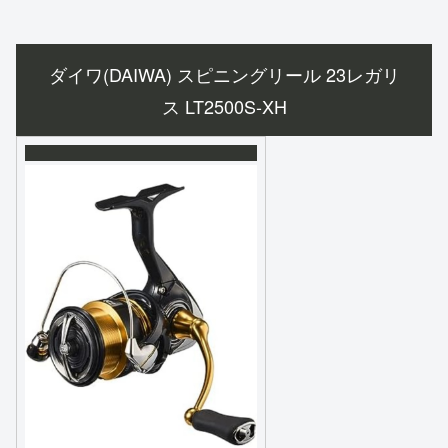
ダイワ(DAIWA) スピニングリール 23レガリ
ス LT2500S-XH