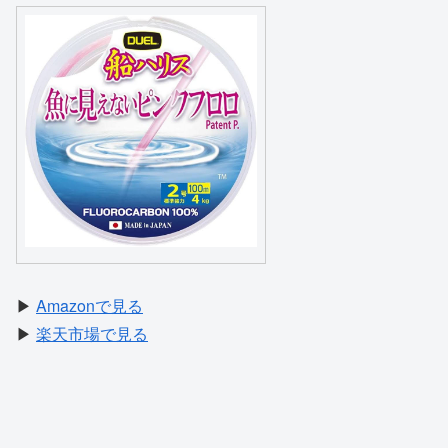
▶
Amazonで見る
▶
楽天市場で見る