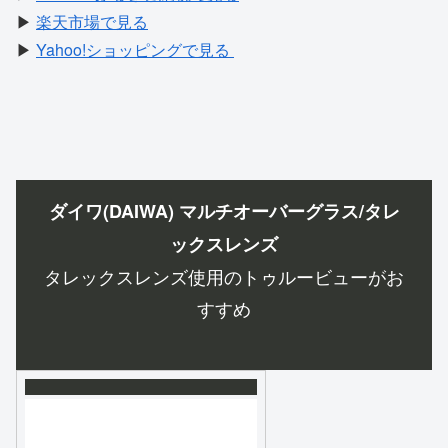
▶
楽天市場で見る
▶
Yahoo!ショッピングで見る
ダイワ(DAIWA) マルチオーバーグラス/タレ
ックスレンズ
タレックスレンズ使用のトゥルービューがお
すすめ