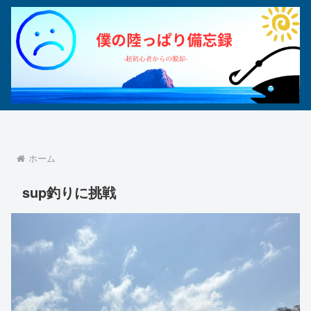
ホーム
sup釣りに挑戦