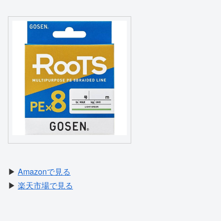
▶
Amazonで見る
▶
楽天市場で見る