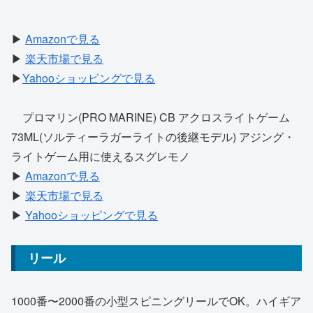
▶
Amazonで見る
▶
楽天市場で見る
▶
Yahooショッピングで見る
プロマリン(PRO MARINE) CB アクロスライトゲーム
73ML(ソルティーラガーライトの後継モデル) アジング・
ライトゲーム用に使えるスグレモノ
▶
Amazonで見る
▶
楽天市場で見る
▶
Yahooショッピングで見る
リール
1000番〜2000番の小型スピニングリールでOK。ハイギア