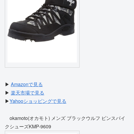
▶
Amazonで見る
▶
楽天市場で見る
▶
Yahooショッピングで見る
okamoto(オカモト) メンズ ブラックウルフ ピンスパイ
クシューズKMP-9609