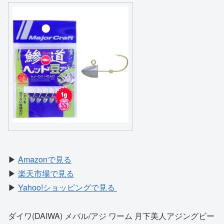
▶
Amazonで見る
▶
楽天市場で見る
▶
Yahoo!ショッピングで見る
ダイワ(DAIWA) メバル/アジ ワーム 月下美人アジングビー