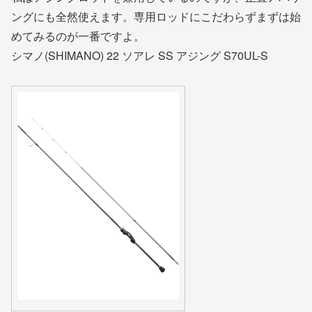
ングにも全然使えます。専用ロッドにこだわらずまずは始
めてみるのが一番ですよ。
シマノ(SHIMANO) 22 ソアレ SS アジング S70UL-S