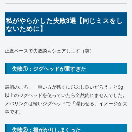
私がやらかした失敗3選【同じミスをし
ないために】
正直ベースで失敗談もシェアします（笑）
失敗①：ジグヘッドが重すぎた
最初のころ、「重い方が遠くに飛ぶし良いだろう」と3g
以上のジグヘッドを使っていたら全然釣れませんでした。
メバリングは軽いジグヘッドで「漂わせる」イメージが大
事です。
失敗②：根がかりしまくった