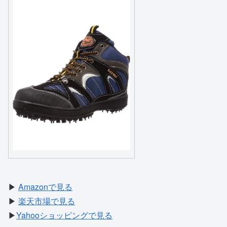
▶
Amazonで見る
▶
楽天市場で見る
▶
Yahooショッピングで見る