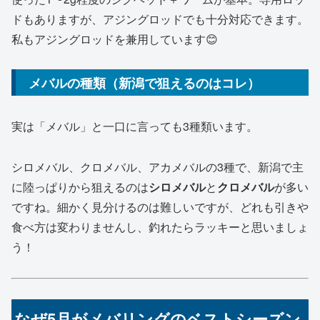
ドもありますが、アジングロッドでも十分対応できます。
私もアジングロッドを兼用しています😊
メバルの種類（新潟で狙えるのはコレ）
実は「メバル」と一口に言っても3種類います。
シロメバル、クロメバル、アカメバルの3種で、新潟で主
に陸っぱりから狙えるのは
シロメバル
と
クロメバル
が多い
ですね。細かく見分けるのは難しいですが、どれも引きや
食べ方は変わりませんし、釣れたらラッキーと思いましょ
う！
なぜ5月がメバリングのベストシーズン