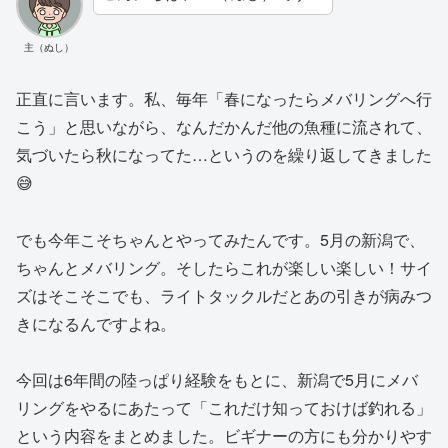
主（ぬし）
正直に言います。私、毎年「春になったらメバリングへ行
こう」と思いながら、なんだかんだ他の魚種に流されて、
気づいたら秋になってた…というのを繰り返してきました
😅
でも今年こそちゃんとやってみたんです。5月の新潟で、
ちゃんとメバリング。そしたらこれが楽しい楽しい！サイ
ズはそこそこでも、ライトタックルだとあの引きが病みつ
きになるんですよね。
今回は6年間の陸っぱり経験をもとに、新潟で5月にメバ
リングをやるにあたって「これだけ知っておけば釣れる」
という内容をまとめました。ビギナーの方にも分かりやす