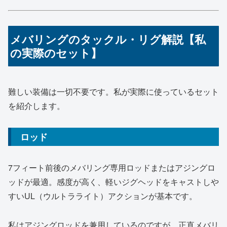
メバリングのタックル・リグ解説【私
の実際のセット】
難しい装備は一切不要です。私が実際に使っているセット
を紹介します。
ロッド
7フィート前後のメバリング専用ロッドまたはアジングロ
ッドが最適。感度が高く、軽いジグヘッドをキャストしや
すいUL（ウルトラライト）アクションが基本です。
私はアジングロッドを兼用しているのですが、正直メバリ