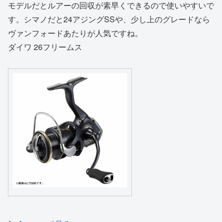
モデルだとルアーの回収が素早くできるので使いやすいで
す。シマノだと24アジングSSや、少し上のグレードなら
ヴァンフォードあたりが人気ですね。
ダイワ 26フリームス