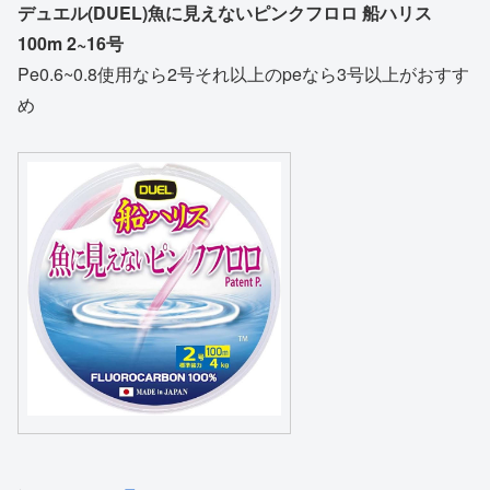
デュエル(DUEL)魚に見えないピンクフロロ 船ハリス
100m 2~16号
Pe0.6~0.8使用なら2号それ以上のpeなら3号以上がおすす
め