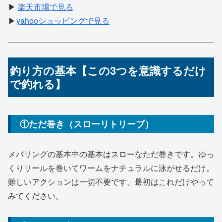
▶
楽天市場で見る
▶
yahooショッピングで見る
釣り方の基本【この3つを意識するだけ
で釣れる】
①ただ巻き（スローリトリーブ）
メバリングの基本中の基本はスローなただ巻きです。ゆっ
くりリールを巻いてワームをナチュラルに泳がせるだけ。
難しいアクションは一切不要です。最初はこれだけやって
みてください。