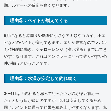
期。ルアーへの反応も良くなります。
理由②：ベイトが増えてくる
5月になると港周りや磯際に小さなアミ類やゴカイ、小エ
ビなどのベイトが増えてきます。エサが豊富なのでメバル
も積極的に動き、シャローレンジ（浅い場所）まで出てき
やすくなります。これはアングラーにとって釣りやすい条
件が揃うということです。
理由③：水温が安定して釣れ続く
3〜4月は「釣れると思って行ったら水温がまだ低かっ
た」という日が多いのですが、5月は安定してくるため、
同じポイントに通って釣果を積み上げやすくなります。私