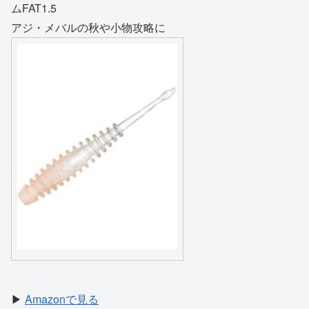
ムFAT1.5
アジ・メバルの秋や小物攻略に
▶
Amazonで見る